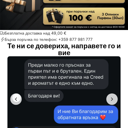
Безплатна доставка над 49,00 €
Бърза поръчка по телефон: +359 877 981 777
Те ни се довериха, направете го и
вие